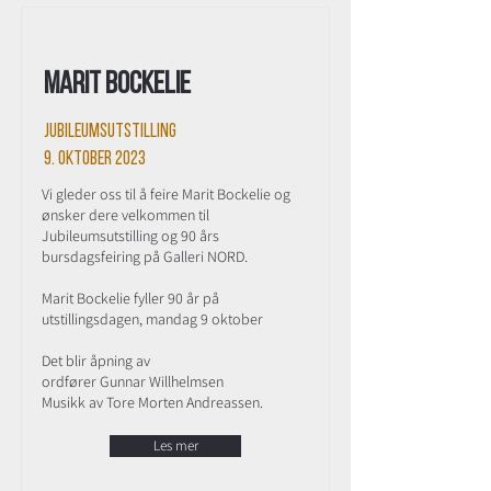
Marit Bockelie
Jubileumsutstilling
9. oktober 2023
Vi gleder oss til å feire Marit Bockelie og
ønsker dere velkommen til
Jubileumsutstilling og 90 års
bursdagsfeiring på Galleri NORD.
Marit Bockelie fyller 90 år på
utstillingsdagen, mandag 9 oktober
Det blir åpning av
ordfører Gunnar Willhelmsen
Musikk av Tore Morten Andreassen.
Les mer