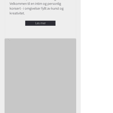
Velkommen til en intim og personlig
konsert - i omgivelser fyllt av kunst og
kreativitet.
Les mer