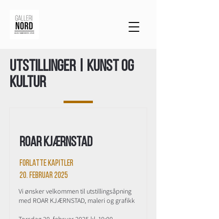
Utstillinger | Kunst og
kultur
Roar Kjærnstad
Forlatte kapitler
20. februar 2025
Vi ønsker velkommen til utstillingsåpning
med ROAR KJÆRNSTAD, maleri og grafikk