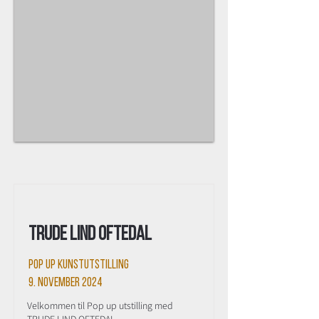
Trude Lind Oftedal
Pop Up kunstutstilling
9. november 2024
Velkommen til Pop up utstilling med