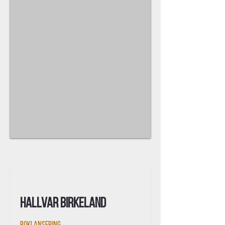
Hallvar Birkeland