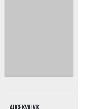
Alice Kvalvik