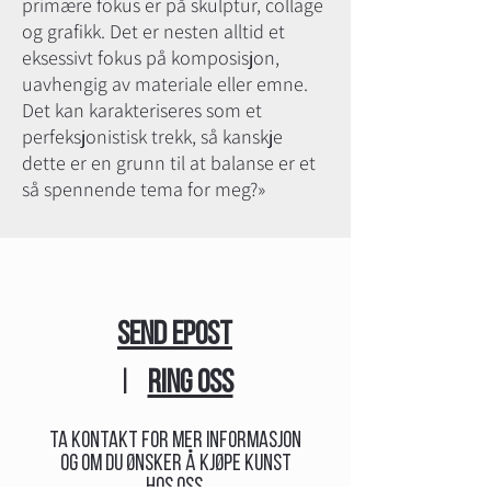
primære fokus er på skulptur, collage
og grafikk. Det er nesten alltid et
eksessivt fokus på komposisjon,
uavhengig av materiale eller emne.
Det kan karakteriseres som et
perfeksjonistisk trekk, så kanskje
dette er en grunn til at balanse er et
så spennende tema for meg?»
SEND EPOST
|
RING OSS
Ta kontakt for mer informasjon
og om du ønsker å kjøpe kunst
hos oss.