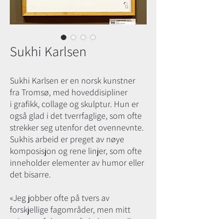
Sukhi Karlsen
Sukhi Karlsen er en norsk kunstner
fra Tromsø, med hoveddisipliner
i grafikk, collage og skulptur. Hun er
også glad i det tverrfaglige, som ofte
strekker seg utenfor det ovennevnte.
Sukhis arbeid er preget av nøye
komposisjon og rene linjer, som ofte
inneholder elementer av humor eller
det bisarre.
«Jeg jobber ofte på tvers av
forskjellige fagområder, men mitt