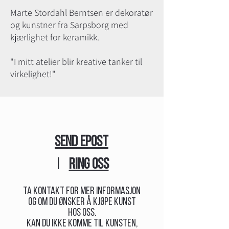
Marte Stordahl Berntsen er dekoratør
og kunstner fra Sarpsborg med
kjærlighet for keramikk.
"I mitt atelier blir kreative tanker til
virkelighet!"
SEND EPOST
|
RING OSS
Ta kontakt for mer informasjon
og om du ønsker å kjøpe kunst
hos oss.
Kan du ikke komme til kunsten,