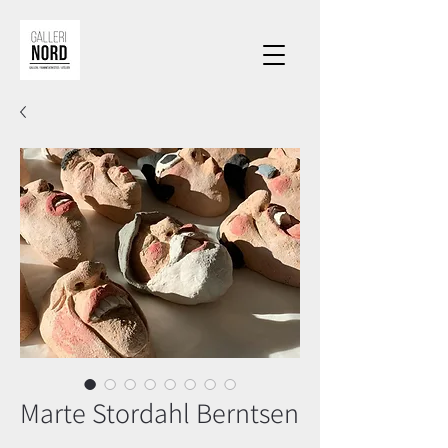
Marte Stordahl Berntsen