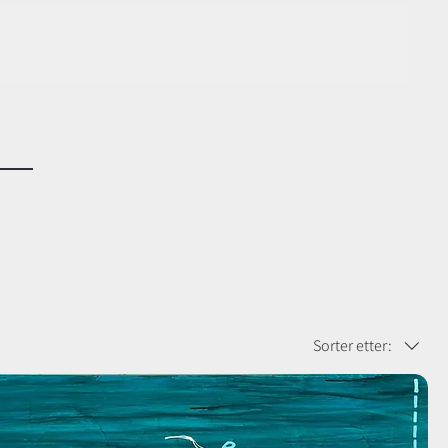
Sorter etter: