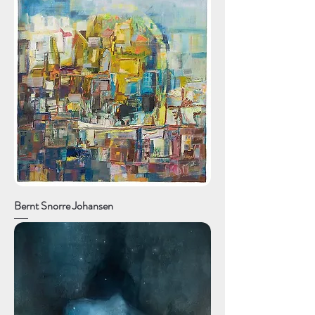
Bernt Snorre Johansen