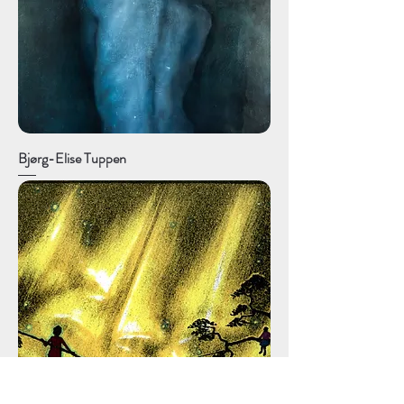
Bjørg-Elise Tuppen